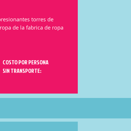
presionantes torres de
opa de la fabrica de ropa
COSTO POR PERSONA
SIN TRANSPORTE: