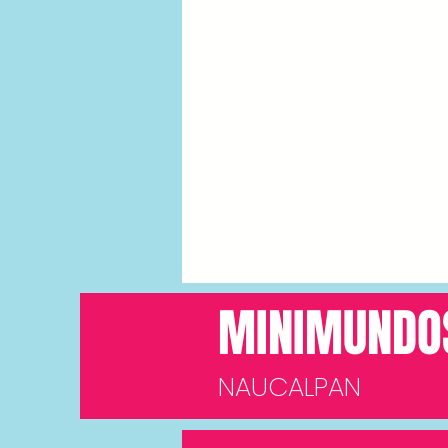
MINIMUNDO
NAUCALPAN