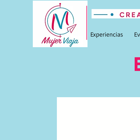
Experiencias
Ev