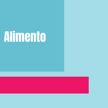
Alimento