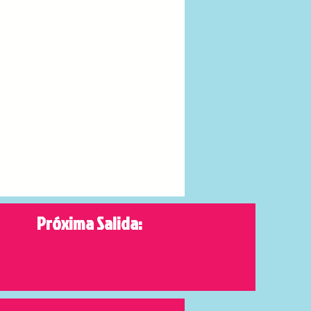
Próxima Salida: