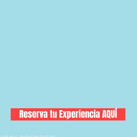
Reserva tu Experiencia AQUÍ