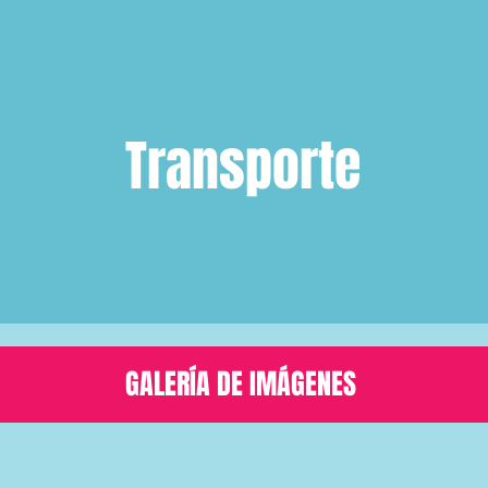
Transporte
GALERÍA DE IMÁGENES