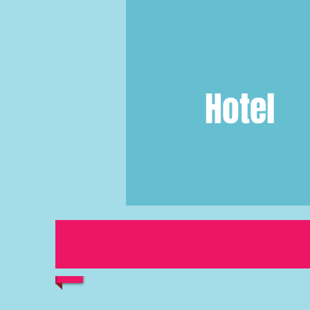
Hotel