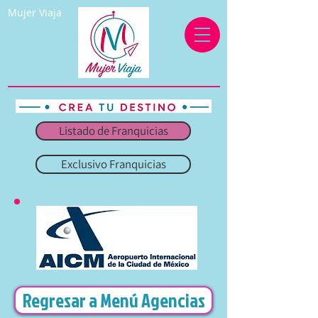
Mujer Viaja
Listado de Franquicias
Exclusivo Franquicias
Regresar a Menú Agencias