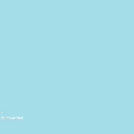
17
 de Privacidad