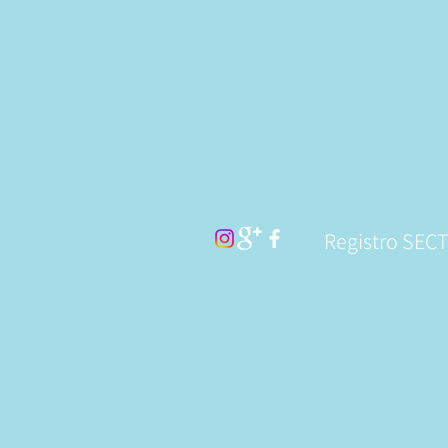
Registro SEC