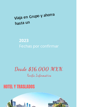
Viaja en Grupo y ahorra
hasta un
2023
Fechas por confirmar
Desde $16,000 MXN.
Tarifa Informativa
HOTEL Y TRASLADOS