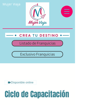
Mujer Viaja
Listado de Franquicias
Exclusivo Franquicias
Disponible online
Ciclo de Capacitación