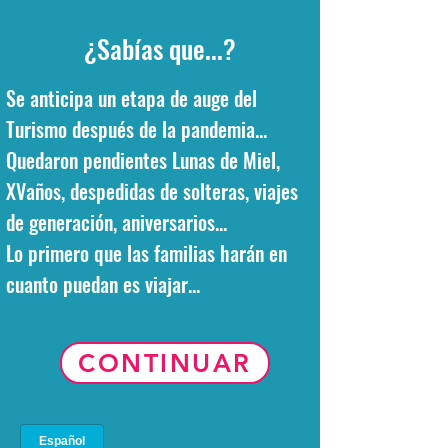
¿Sabías que...?
Se anticipa un etapa de auge del
Turismo después de la pandemia...
Quedaron pendientes Lunas de Miel,
XVaños, despedidas de solteras, viajes
de generación, aniversarios...
Lo primero que las familias harán en
cuanto puedan es viajar...
CONTINUAR