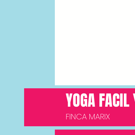
YOGA FACIL
FINCA MARIX