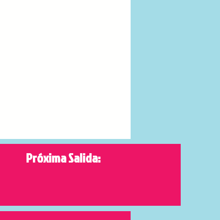
Próxima Salida: