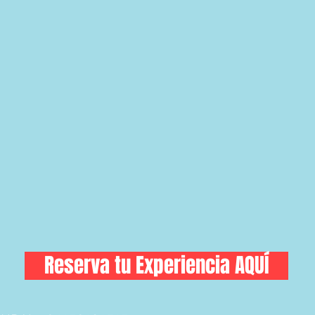
Reserva tu Experiencia AQUÍ