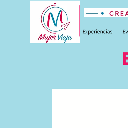
Experiencias
Ev