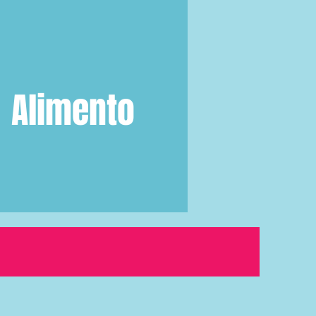
Alimento