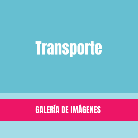
Transporte
GALERÍA DE IMÁGENES