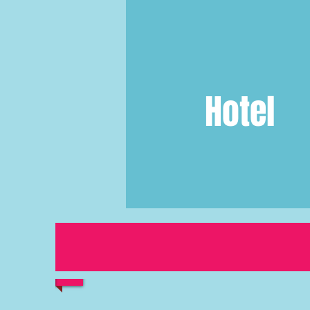
Hotel