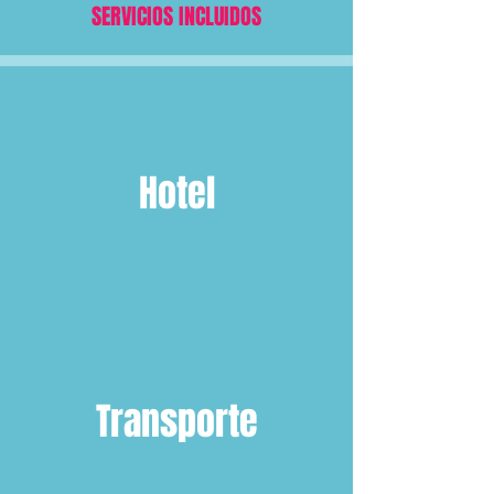
SERVICIOS INCLUIDOS
Hotel
Transporte