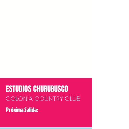
ESTUDIOS CHURUBUSCO
COLONIA COUNTRY CLUB
Próxima Salida: