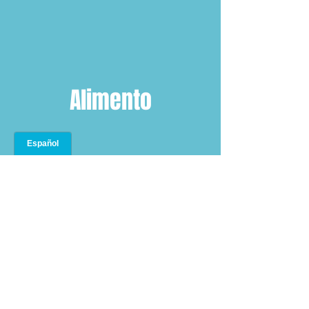
Alimento
GALERÍA DE IMÁGENES